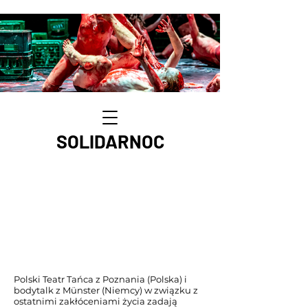
SOLIDARNOC
Polski Teatr Tańca z Poznania (Polska) i
bodytalk z Münster (Niemcy) w związku z
ostatnimi zakłóceniami życia zadają